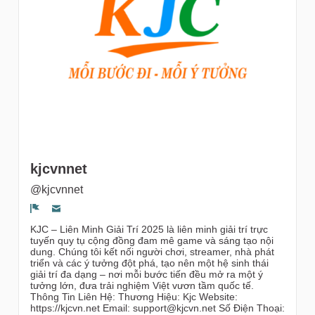
gruppi
kjcvnnet
@kjcvnnet
Segnala un problema
KJC – Liên Minh Giải Trí 2025 là liên minh giải trí trực
tuyến quy tụ cộng đồng đam mê game và sáng tạo nội
dung. Chúng tôi kết nối người chơi, streamer, nhà phát
triển và các ý tưởng đột phá, tạo nên một hệ sinh thái
giải trí đa dạng – nơi mỗi bước tiến đều mở ra một ý
tưởng lớn, đưa trải nghiệm Việt vươn tầm quốc tế.
Thông Tin Liên Hệ: Thương Hiệu: Kjc Website:
https://kjcvn.net Email: support@kjcvn.net Số Điện Thoại: