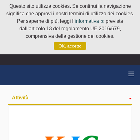
Questo sito utilizza cookies. Se continui la navigazione
significa che approvi i nostri termini di utilizzo dei cookies.
Per saperne di più, leggi l’
informativa
prevista
(Collegamento e
dall’articolo 13 del regolamento UE 2016/679,
comprensiva della gestione dei cookies.
OK, accetto
Attività
badge
Seguiti
Followers