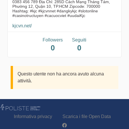
0383 456 789 Địa Chỉ: 285D Cách Mạng Tháng Tám,
Phường 12, Quận 10, TP.HCM Zipcode: 700000
Hashtag: #kjc #kjcvnnet #dangkykjc #slotonline
#casinotructuyen #cacuocviet #uudaiKjc
kjcvn.net/
Followers
Seguiti
0
0
Questo utente non ha ancora avuto alcuna
attività.
Informativa privacy
Scarica i file Open Data
Partecipa - Poliste su Facebook