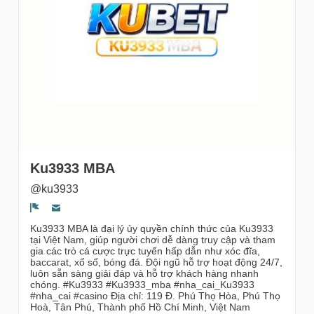
gruppi
Ku3933 MBA
@ku3933
Segnala un problema
Ku3933 MBA là đại lý ủy quyền chính thức của Ku3933
tại Việt Nam, giúp người chơi dễ dàng truy cập và tham
gia các trò cá cược trực tuyến hấp dẫn như xóc đĩa,
baccarat, xổ số, bóng đá. Đội ngũ hỗ trợ hoạt động 24/7,
luôn sẵn sàng giải đáp và hỗ trợ khách hàng nhanh
chóng. #Ku3933 #Ku3933_mba #nha_cai_Ku3933
#nha_cai #casino Địa chỉ: 119 Đ. Phú Thọ Hòa, Phú Thọ
Hoà, Tân Phú, Thành phố Hồ Chí Minh, Việt Nam