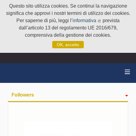
Questo sito utilizza cookies. Se continui la navigazione
significa che approvi i nostri termini di utilizzo dei cookies.
Per saperne di più, leggi l’
informativa
prevista
(Collegamento e
dall’articolo 13 del regolamento UE 2016/679,
comprensiva della gestione dei cookies.
OK, accetto
Followers
Attività
badge
Seguiti