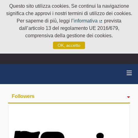
Questo sito utilizza cookies. Se continui la navigazione
significa che approvi i nostri termini di utilizzo dei cookies.
Per saperne di più, leggi l’
informativa
prevista
(Collegamento e
dall’articolo 13 del regolamento UE 2016/679,
comprensiva della gestione dei cookies.
OK, accetto
Followers
Attività
badge
Seguiti