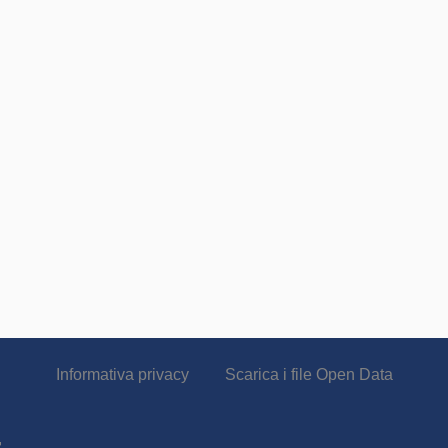
Informativa privacy
Scarica i file Open Data
.