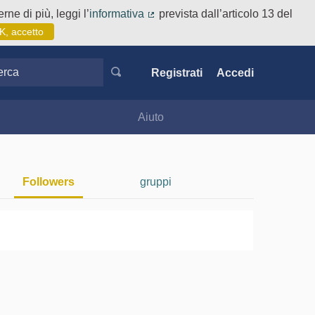
rne di più, leggi l’
informativa
prevista dall’articolo 13 del
(Collegamento esterno)
K, accetto
ca
Registrati
Accedi
Aiuto
Followers
gruppi