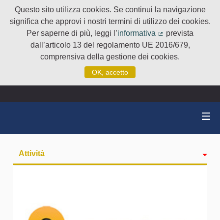
Questo sito utilizza cookies. Se continui la navigazione
significa che approvi i nostri termini di utilizzo dei cookies.
Per saperne di più, leggi l’
informativa
prevista
(Collegamento e
dall’articolo 13 del regolamento UE 2016/679,
comprensiva della gestione dei cookies.
OK, accetto
Attività
badge
Seguiti
Followers