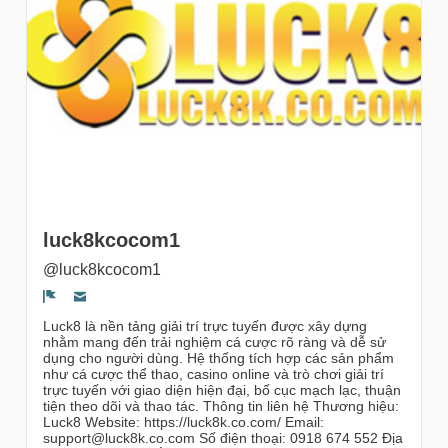
gruppi
luck8kcocom1
@luck8kcocom1
Segnala un problema
Luck8 là nền tảng giải trí trực tuyến được xây dựng
nhằm mang đến trải nghiệm cá cược rõ ràng và dễ sử
dụng cho người dùng. Hệ thống tích hợp các sản phẩm
như cá cược thể thao, casino online và trò chơi giải trí
trực tuyến với giao diện hiện đại, bố cục mạch lạc, thuận
tiện theo dõi và thao tác. Thông tin liên hệ Thương hiệu:
Luck8 Website: https://luck8k.co.com/ Email:
support@luck8k.co.com Số điện thoại: 0918 674 552 Địa