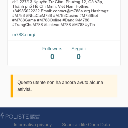
chỉ: 227/13 Nguyễn Tư Giản, Phường 12, Gò Vấp,
Thành phố Hồ Chí Minh, Việt Nam Hotline:
+84985622222 Email: contact@m788a.org Hashtags:
#M788 #NhaCaiM788 #M788Casino #M788Bet
#M788Game #M788Online #DangKyM788
#TrangChuM788 #LinkVaoM788 #M788UyTin
m788a.org/
Followers
Seguiti
0
0
Questo utente non ha ancora avuto alcuna
attività.
Informativa privacy
Scarica i file Open Data