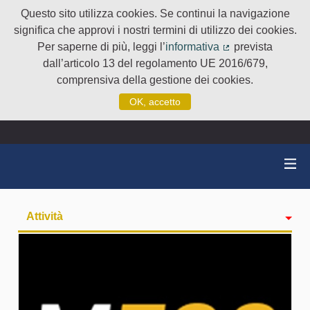
Questo sito utilizza cookies. Se continui la navigazione
significa che approvi i nostri termini di utilizzo dei cookies.
Per saperne di più, leggi l’
informativa
prevista
(Collegamento e
dall’articolo 13 del regolamento UE 2016/679,
comprensiva della gestione dei cookies.
OK, accetto
Attività
badge
Seguiti
Followers