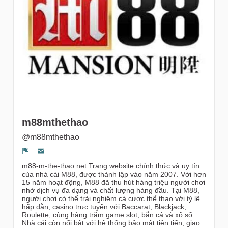
gruppi
m88mthethao
@m88mthethao
Segnala un problema
m88-m-the-thao.net Trang website chính thức và uy tín
của nhà cái M88, được thành lập vào năm 2007. Với hơn
15 năm hoạt động, M88 đã thu hút hàng triệu người chơi
nhờ dịch vụ đa dạng và chất lượng hàng đầu. Tại M88,
người chơi có thể trải nghiệm cá cược thể thao với tỷ lệ
hấp dẫn, casino trực tuyến với Baccarat, Blackjack,
Roulette, cùng hàng trăm game slot, bắn cá và xổ số.
Nhà cái còn nổi bật với hệ thống bảo mật tiên tiến, giao