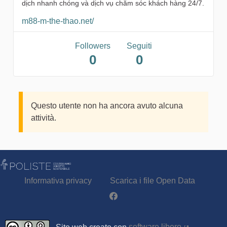
dịch nhanh chóng và dịch vụ chăm sóc khách hàng 24/7.
m88-m-the-thao.net/
Followers
Seguiti
0
0
Questo utente non ha ancora avuto alcuna
attività.
Informativa privacy
Scarica i file Open Data
Partecipa - Poliste su Facebook
Sito web creato con
software libero
.