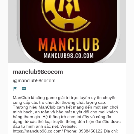
gruppi
manclub98cocom
@manclub98cocom
Segnala un problema
ManClub là cổng game giải trí trực tuyến uy tín chuyên
cung cấp các trò chơi đổi thưởng chất lượng cao.
Thương hiệu ManClub cam kết mang đến một sân chơi
minh bạch, an toàn và bảo mật tuyệt đối cho mọi khách
hàng tham gia. Hệ thống trò chơi tại đây vô cùng đa
dạng, từ các thể loại truyền thống đến hiện đại đều được
đầu tư hình ảnh sắc nét. Website:
https://manclub98.co.com/ Phone: 0938456122 Địa chỉ: