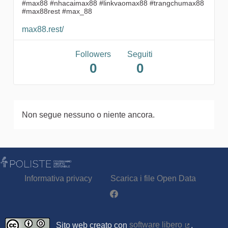
#max88 #nhacaimax88 #linkvaomax88 #trangchumax88
#max88rest #max_88
max88.rest/
Followers
Seguiti
0
0
Non segue nessuno o niente ancora.
Informativa privacy
Scarica i file Open Data
Partecipa - Poliste su Facebook
Sito web creato con
software libero
.