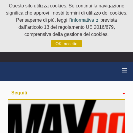
Questo sito utilizza cookies. Se continui la navigazione
significa che approvi i nostri termini di utilizzo dei cookies.
Per saperne di più, leggi l’
informativa
prevista
(Collegamento e
dall’articolo 13 del regolamento UE 2016/679,
comprensiva della gestione dei cookies.
OK, accetto
Seguiti
Attività
badge
Followers