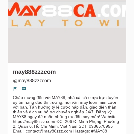
gruppi
may888zzzcom
@may888zzzcom
Segnala un problema
Chào mừng đến với MAY88, nhà cái cá cược trực tuyến
uy tín hàng đầu thị trường, nơi vận may luôn mỉm cười
với bạn. Tận hưởng tỷ lệ cược hấp dẫn, giao diện thân
thiện và dịch vụ hỗ trợ chuyên nghiệp 24/7. Đăng ký
MAY88 ngay để nhận những ưu đãi may mắn! Website:
https://may88zzz.com/ ĐC: 206 Đ. Minh Phụng, Phường
2, Quận 6, Hồ Chí Minh, Việt Nam SĐT: 0986578955
Email: contact@may88zzz.com Hastags: #MAY88