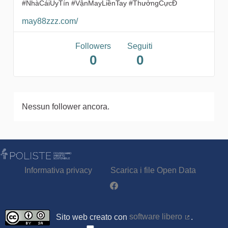
#NhàCáiUyTín #VậnMayLiềnTay #ThưởngCựcĐ
may88zzz.com/
Followers
Seguiti
0
0
Nessun follower ancora.
Informativa privacy
Scarica i file Open Data
Partecipa - Poliste su Facebook
Sito web creato con
software libero
.
(Collegamen