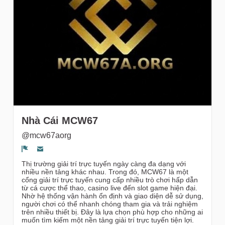
gruppi
Nhà Cái MCW67
@mcw67aorg
Segnala un problema
Thị trường giải trí trực tuyến ngày càng đa dạng với
nhiều nền tảng khác nhau. Trong đó, MCW67 là một
cổng giải trí trực tuyến cung cấp nhiều trò chơi hấp dẫn
từ cá cược thể thao, casino live đến slot game hiện đại.
Nhờ hệ thống vận hành ổn định và giao diện dễ sử dụng,
người chơi có thể nhanh chóng tham gia và trải nghiệm
trên nhiều thiết bị. Đây là lựa chọn phù hợp cho những ai
muốn tìm kiếm một nền tảng giải trí trực tuyến tiện lợi.