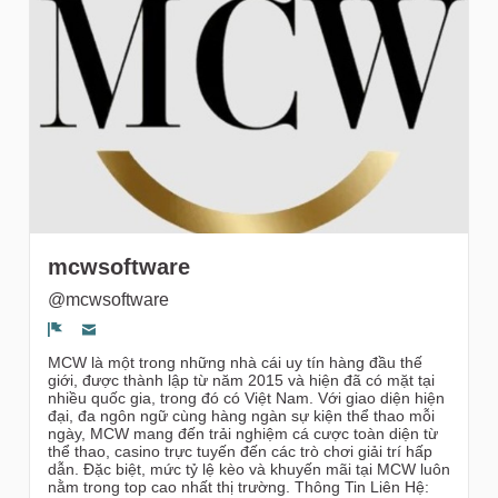
gruppi
mcwsoftware
@mcwsoftware
Segnala un problema
MCW là một trong những nhà cái uy tín hàng đầu thế
giới, được thành lập từ năm 2015 và hiện đã có mặt tại
nhiều quốc gia, trong đó có Việt Nam. Với giao diện hiện
đại, đa ngôn ngữ cùng hàng ngàn sự kiện thể thao mỗi
ngày, MCW mang đến trải nghiệm cá cược toàn diện từ
thể thao, casino trực tuyến đến các trò chơi giải trí hấp
dẫn. Đặc biệt, mức tỷ lệ kèo và khuyến mãi tại MCW luôn
nằm trong top cao nhất thị trường. Thông Tin Liên Hệ: