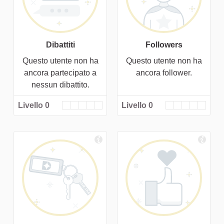
Dibattiti
Followers
Questo utente non ha
Questo utente non ha
ancora partecipato a
ancora follower.
nessun dibattito.
Livello 0
Livello 0