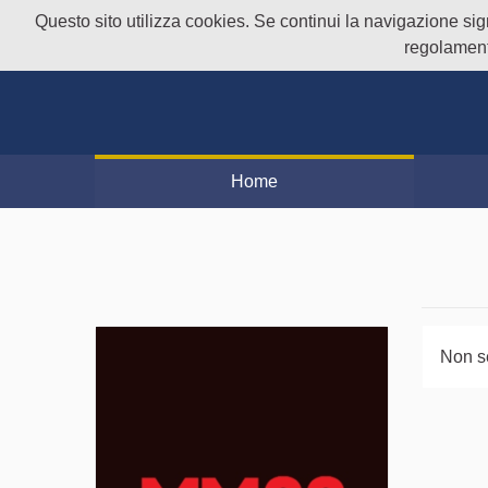
Questo sito utilizza cookies. Se continui la navigazione signi
regolament
Home
Non s