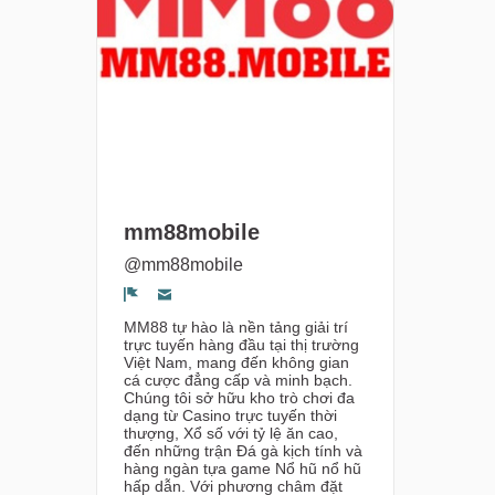
mm88mobile
@mm88mobile
Segnala un problema
MM88 tự hào là nền tảng giải trí
trực tuyến hàng đầu tại thị trường
Việt Nam, mang đến không gian
cá cược đẳng cấp và minh bạch.
Chúng tôi sở hữu kho trò chơi đa
dạng từ Casino trực tuyến thời
thượng, Xổ số với tỷ lệ ăn cao,
đến những trận Đá gà kịch tính và
hàng ngàn tựa game Nổ hũ nổ hũ
hấp dẫn. Với phương châm đặt