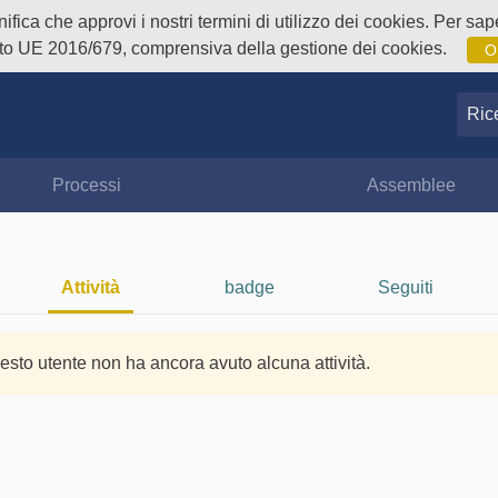
fica che approvi i nostri termini di utilizzo dei cookies. Per sape
o UE 2016/679, comprensiva della gestione dei cookies.
O
Ricer
Processi
Assemblee
Attività
badge
Seguiti
esto utente non ha ancora avuto alcuna attività.