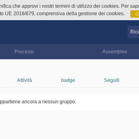
fica che approvi i nostri termini di utilizzo dei cookies. Per sape
o UE 2016/679, comprensiva della gestione dei cookies.
O
Ricer
Processi
Assemblee
Attività
badge
Seguiti
ppartiene ancora a nessun gruppo.