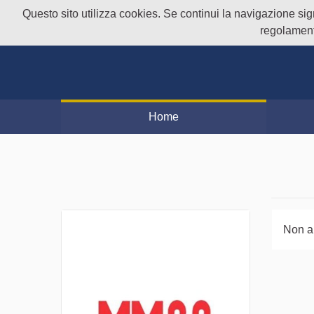
Questo sito utilizza cookies. Se continui la navigazione signi
regolament
Home
Non a