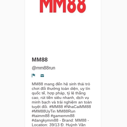
MM88
@mm88run
Segnala un problema
MM88 mang đến hệ sinh thái trò
chơi đổi thưởng toàn diện, uy tín
quốc tế, hợp pháp, tỷ lệ thắng
cao, rút tiền siêu nhanh, dịch vụ
minh bạch và trải nghiệm an toàn
tuyệt đối. #MM88 #NhaCaiMM88
#MM88UyTin MM88Run
#taimm88 #gamemm88
#dangkymm88 - Brand: MM88 -
Location: 39/13 Đ. Huỳnh Văn