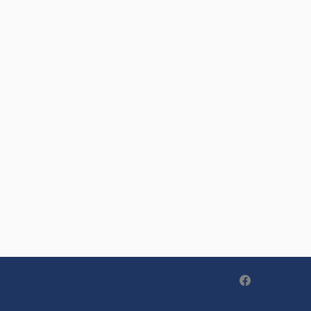
Partecipa - Po