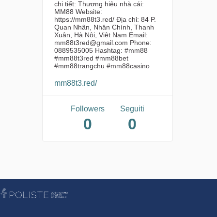
chi tiết: Thương hiệu nhà cái:
MM88 Website:
https://mm88t3.red/ Địa chỉ: 84 P.
Quan Nhân, Nhân Chính, Thanh
Xuân, Hà Nội, Việt Nam Email:
mm88t3red@gmail.com Phone:
0889535005 Hashtag: #mm88
#mm88t3red #mm88bet
#mm88trangchu #mm88casino
mm88t3.red/
Followers
Seguiti
0
0