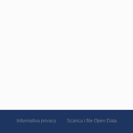
Informativa privacy
Scarica i file Open Data