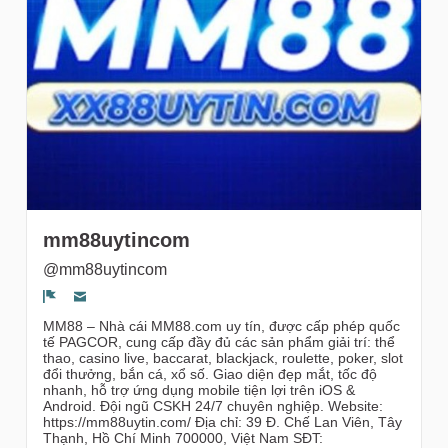
gruppi
mm88uytincom
@mm88uytincom
Segnala un problema
MM88 – Nhà cái MM88.com uy tín, được cấp phép quốc
tế PAGCOR, cung cấp đầy đủ các sản phẩm giải trí: thể
thao, casino live, baccarat, blackjack, roulette, poker, slot
đổi thưởng, bắn cá, xổ số. Giao diện đẹp mắt, tốc độ
nhanh, hỗ trợ ứng dụng mobile tiện lợi trên iOS &
Android. Đội ngũ CSKH 24/7 chuyên nghiệp. Website:
https://mm88uytin.com/ Địa chỉ: 39 Đ. Chế Lan Viên, Tây
Thạnh, Hồ Chí Minh 700000, Việt Nam SĐT: