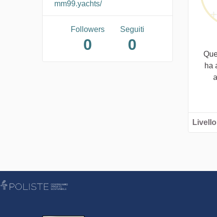
mm99.yachts/
Followers
Seguiti
0
0
Que
ha 
a
Livello