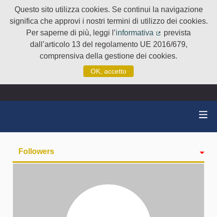
Questo sito utilizza cookies. Se continui la navigazione
significa che approvi i nostri termini di utilizzo dei cookies.
Per saperne di più, leggi l’
informativa
prevista
(Collegamento e
dall’articolo 13 del regolamento UE 2016/679,
comprensiva della gestione dei cookies.
OK, accetto
Followers
Attività
badge
Seguiti