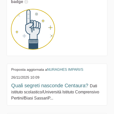
badge
Proposta aggiornata a
NURAGHES IMPARI/S
26/11/2025 10:09
Quali segreti nasconde Centaura?
Dati
istituto scolastico/Università Istituto Comprensivo
Pertini/Biasi SassariP...