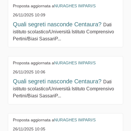
Proposta aggiornata a
NURAGHES IMPARI/S
26/11/2025 10:09
Quali segreti nasconde Centaura?
Dati
istituto scolastico/Università Istituto Comprensivo
Pertini/Biasi SassariP...
Proposta aggiornata a
NURAGHES IMPARI/S
26/11/2025 10:06
Quali segreti nasconde Centaura?
Dati
istituto scolastico/Università Istituto Comprensivo
Pertini/Biasi SassariP...
Proposta aggiornata a
NURAGHES IMPARI/S
26/11/2025 10:05