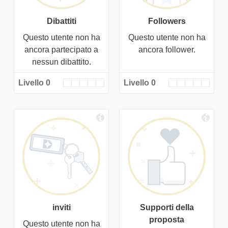
Dibattiti
Followers
Questo utente non ha
Questo utente non ha
ancora partecipato a
ancora follower.
nessun dibattito.
Livello 0
Livello 0
inviti
Supporti della
proposta
Questo utente non ha