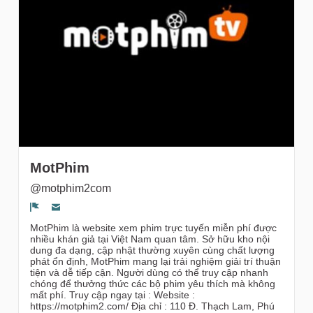
gruppi
MotPhim
@motphim2com
Segnala un problema
MotPhim là website xem phim trực tuyến miễn phí được
nhiều khán giả tại Việt Nam quan tâm. Sở hữu kho nội
dung đa dạng, cập nhật thường xuyên cùng chất lượng
phát ổn định, MotPhim mang lại trải nghiệm giải trí thuận
tiện và dễ tiếp cận. Người dùng có thể truy cập nhanh
chóng để thưởng thức các bộ phim yêu thích mà không
mất phí. Truy cập ngay tại : Website :
https://motphim2.com/ Địa chỉ : 110 Đ. Thạch Lam, Phú