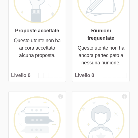
Proposte accettate
Riunioni
frequentate
Questo utente non ha
ancora accettato
Questo utente non ha
alcuna proposta.
ancora partecipato a
nessuna riunione.
Livello 0
Livello 0