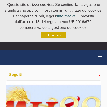
Questo sito utilizza cookies. Se continui la navigazione
significa che approvi i nostri termini di utilizzo dei cookies.
Per saperne di più, leggi l’
informativa
prevista
(Collegamento e
dall’articolo 13 del regolamento UE 2016/679,
comprensiva della gestione dei cookies.
OK, accetto
Seguiti
Attività
badge
Followers