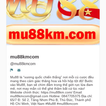
gruppi
mu88kmcom
@mu88kmcom
Segnala un problema
Mu88 là “vương quốc chiến thắng” nơi mỗi cú cược đều
mang theo cảm giác thăng hoa và hồi hộp tột độ! Bước
vào Mu88, bạn sẽ chìm đắm trong thế giới rực lửa đam
mê, nơi may mắn có thể ghé thăm bất cứ lúc nào!
Website chính thức: https://mu88km.com/ Email:
mu88kmcom@gmail.com Hotline: 0847705375 Địa chỉ:
65/7 Đ. Số 2, Tăng Nhơn Phú B, Thủ Đức, Thành phố
Hồ Chí Minh, Việt Nam #Mu88 #mu88kmcom