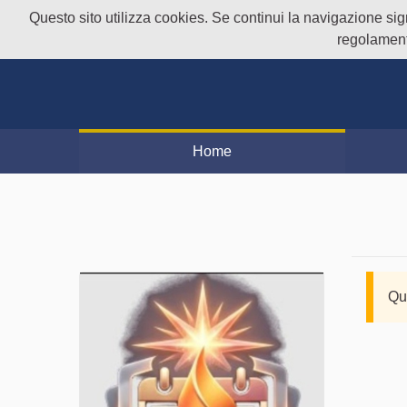
Questo sito utilizza cookies. Se continui la navigazione signi
regolament
Home
Qu