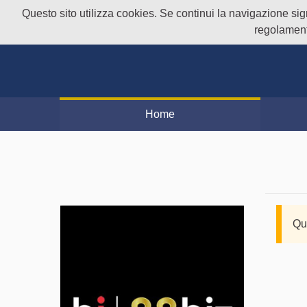
Questo sito utilizza cookies. Se continui la navigazione signi
regolament
Home
Qu