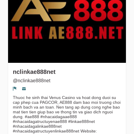
gruppi
nclinkae888net
@nclinkae888net
Segnala un problema
Thuoc he sinh thai Venus Casino va hoat dong duoi su
cap phep cua PAGCOR, AE888 dam bao moi truong choi
minh bach va an toan. Nen tang ap dung cong nghe bao
mat tien tien giup bao ve thong tin va giao dich nguoi
dung. #ae888 #nhacaidagaae888
#nhacaidagatructuyenae888 #linkae888net
#nhacaidagalinkae888net
#nhacaidagatructuyenlinkae888net Website: