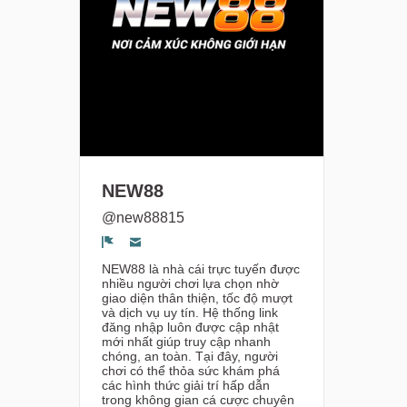
NEW88
@new88815
Segnala un problema
NEW88 là nhà cái trực tuyến được
nhiều người chơi lựa chọn nhờ
giao diện thân thiện, tốc độ mượt
và dịch vụ uy tín. Hệ thống link
đăng nhập luôn được cập nhật
mới nhất giúp truy cập nhanh
chóng, an toàn. Tại đây, người
chơi có thể thỏa sức khám phá
các hình thức giải trí hấp dẫn
trong không gian cá cược chuyên