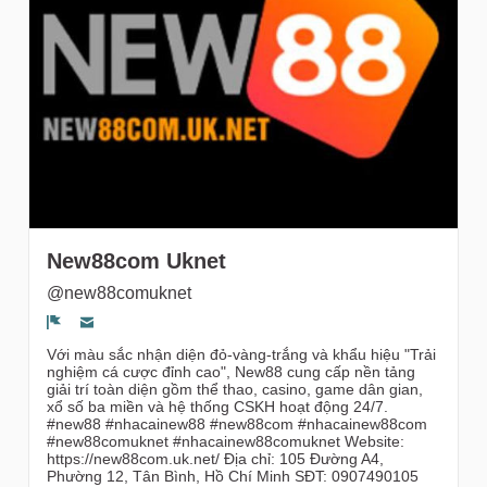
gruppi
New88com Uknet
@new88comuknet
Segnala un problema
Với màu sắc nhận diện đỏ-vàng-trắng và khẩu hiệu "Trải
nghiệm cá cược đỉnh cao", New88 cung cấp nền tảng
giải trí toàn diện gồm thể thao, casino, game dân gian,
xổ số ba miền và hệ thống CSKH hoạt động 24/7.
#new88 #nhacainew88 #new88com #nhacainew88com
#new88comuknet #nhacainew88comuknet Website:
https://new88com.uk.net/ Địa chỉ: 105 Đường A4,
Phường 12, Tân Bình, Hồ Chí Minh SĐT: 0907490105