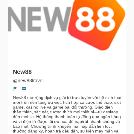
gruppi
New88
@new88travel
Segnala un problema
New88 mở rộng dịch vụ giải trí trực tuyến với hệ sinh thái
mới trên nền tảng ưu việt, tích hợp cá cược thể thao, slot
game, casino live và game bài đổi thưởng. Giao diện
thân thiện, sắc nét, tương thích mọi thiết bị—từ desktop
đến mobile. Hệ thống thanh toán tự động qua ngân hàng
và ví điện tử được tối ưu hóa để nạp/rút nhanh chóng và
bảo mật. Chương trình khuyến mãi hấp dẫn liên tục:
thưởng đăng ký, hoàn trả đều đặn, sự kiện may mắn và