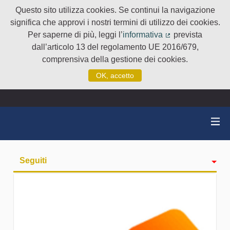
Questo sito utilizza cookies. Se continui la navigazione
significa che approvi i nostri termini di utilizzo dei cookies.
Per saperne di più, leggi l’
informativa
prevista
(Collegamento e
dall’articolo 13 del regolamento UE 2016/679,
comprensiva della gestione dei cookies.
OK, accetto
Seguiti
Attività
badge
Followers