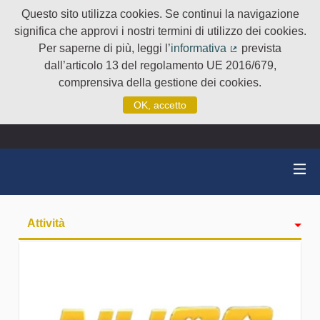
Questo sito utilizza cookies. Se continui la navigazione
significa che approvi i nostri termini di utilizzo dei cookies.
Per saperne di più, leggi l’
informativa
prevista
(Collegamento e
dall’articolo 13 del regolamento UE 2016/679,
comprensiva della gestione dei cookies.
OK, accetto
Attività
badge
Seguiti
Followers