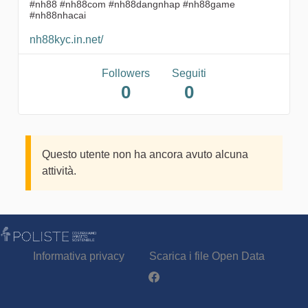
#nh88 #nh88com #nh88dangnhap #nh88game
#nh88nhacai
nh88kyc.in.net/
Followers
Seguiti
0
0
Questo utente non ha ancora avuto alcuna
attività.
Informativa privacy
Scarica i file Open Data
Partecipa - Poliste su Facebook