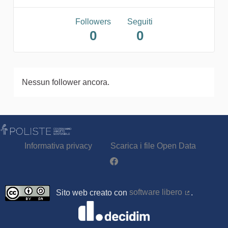
Followers
Seguiti
0
0
Nessun follower ancora.
Informativa privacy
Scarica i file Open Data
Partecipa - Poliste su Facebook
Sito web creato con
software libero
.
(Collegamen