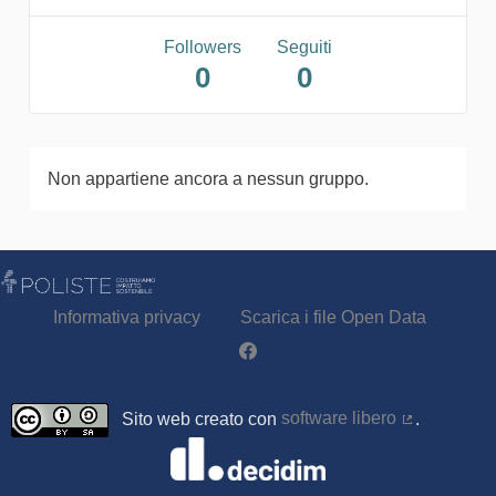
Followers
Seguiti
0
0
Non appartiene ancora a nessun gruppo.
Informativa privacy
Scarica i file Open Data
Partecipa - Poliste su Facebook
Sito web creato con
software libero
.
(Collegamen