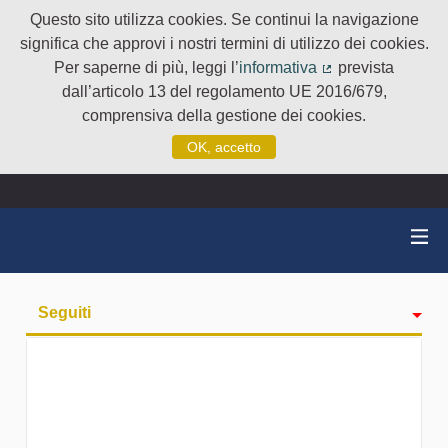
Questo sito utilizza cookies. Se continui la navigazione
significa che approvi i nostri termini di utilizzo dei cookies.
Per saperne di più, leggi l’
informativa
prevista
(Collegamento e
dall’articolo 13 del regolamento UE 2016/679,
comprensiva della gestione dei cookies.
OK, accetto
Seguiti
Attività
badge
Followers