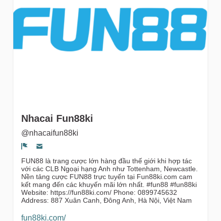
gruppi
Nhacai Fun88ki
@nhacaifun88ki
Segnala un problema
FUN88 là trang cược lớn hàng đầu thế giới khi hợp tác
với các CLB Ngoại hạng Anh như Tottenham, Newcastle.
Nền tảng cược FUN88 trực tuyến tại Fun88ki.com cam
kết mang đến các khuyến mãi lớn nhất. #fun88 #fun88ki
Website: https://fun88ki.com/ Phone: 0899745632
Address: 887 Xuân Canh, Đông Anh, Hà Nội, Việt Nam
fun88ki.com/