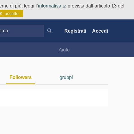
rne di più, leggi l’
informativa
prevista dall’articolo 13 del
(Collegamento esterno)
K, accetto
ca
Registrati
Accedi
Aiuto
Followers
gruppi