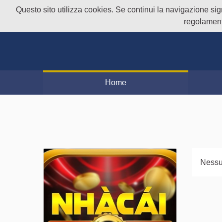
Questo sito utilizza cookies. Se continui la navigazione signi
regolament
Home
Nessu