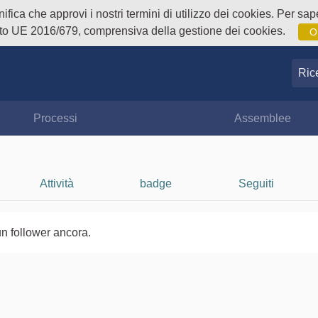
fica che approvi i nostri termini di utilizzo dei cookies. Per sape
o UE 2016/679, comprensiva della gestione dei cookies.
O
Ricer
Processi
Assemblee
Attività
badge
Seguiti
n follower ancora.