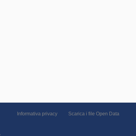
Informativa privacy
Scarica i file Open Data
.