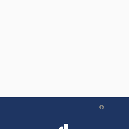
Partecipa - Po