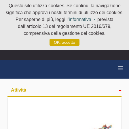
Questo sito utilizza cookies. Se continui la navigazione
significa che approvi i nostri termini di utilizzo dei cookies.
Per saperne di più, leggi l’
informativa
prevista
(Collegamento e
dall’articolo 13 del regolamento UE 2016/679,
comprensiva della gestione dei cookies.
OK, accetto
Attività
badge
Seguiti
Followers