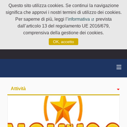
Questo sito utilizza cookies. Se continui la navigazione
significa che approvi i nostri termini di utilizzo dei cookies.
Per saperne di più, leggi l’
informativa
prevista
(Collegamento e
dall’articolo 13 del regolamento UE 2016/679,
comprensiva della gestione dei cookies.
OK, accetto
Attività
badge
Seguiti
Followers