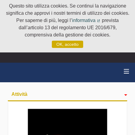
Questo sito utilizza cookies. Se continui la navigazione
significa che approvi i nostri termini di utilizzo dei cookies.
Per saperne di più, leggi l’
informativa
prevista
(Collegamento e
dall’articolo 13 del regolamento UE 2016/679,
comprensiva della gestione dei cookies.
OK, accetto
Attività
badge
Seguiti
Followers