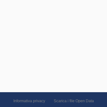
Informativa privacy
Scarica i file Open Data