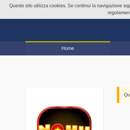
Questo sito utilizza cookies. Se continui la navigazione signi
regolament
Home
Qu