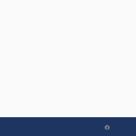
Partecipa - Po