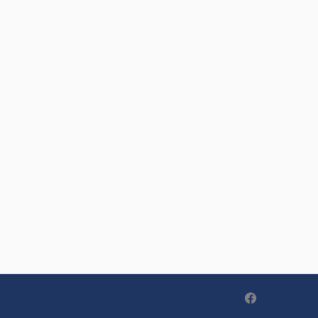
Partecipa - Po