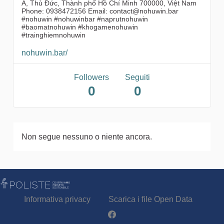
A, Thủ Đức, Thành phố Hồ Chí Minh 700000, Việt Nam
Phone: 0938472156 Email: contact@nohuwin.bar
#nohuwin #nohuwinbar #naprutnohuwin
#baomatnohuwin #khogamenohuwin
#trainghiemnohuwin
nohuwin.bar/
Followers
Seguiti
0
0
Non segue nessuno o niente ancora.
Informativa privacy
Scarica i file Open Data
Partecipa - Poliste su Facebook