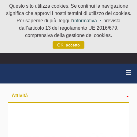
Questo sito utilizza cookies. Se continui la navigazione
significa che approvi i nostri termini di utilizzo dei cookies.
Per saperne di più, leggi l’
informativa
prevista
(Collegamento e
dall’articolo 13 del regolamento UE 2016/679,
comprensiva della gestione dei cookies.
OK, accetto
Attività
badge
Seguiti
Followers