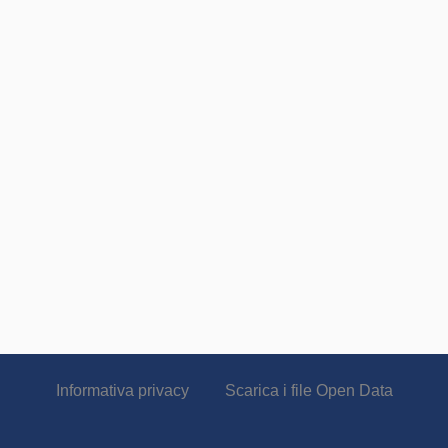
Informativa privacy
Scarica i file Open Data