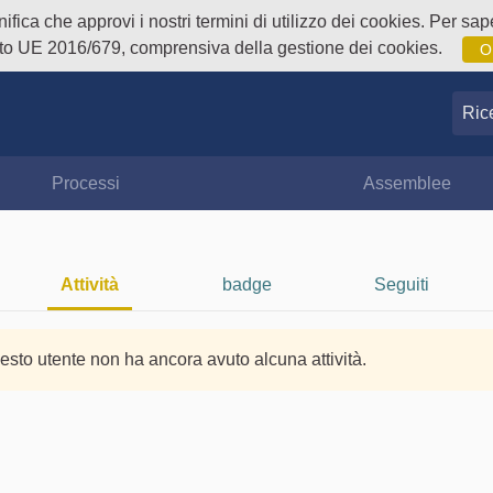
fica che approvi i nostri termini di utilizzo dei cookies. Per sape
o UE 2016/679, comprensiva della gestione dei cookies.
O
Ricer
Processi
Assemblee
Attività
badge
Seguiti
esto utente non ha ancora avuto alcuna attività.