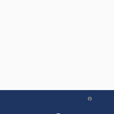
Partecipa - Po