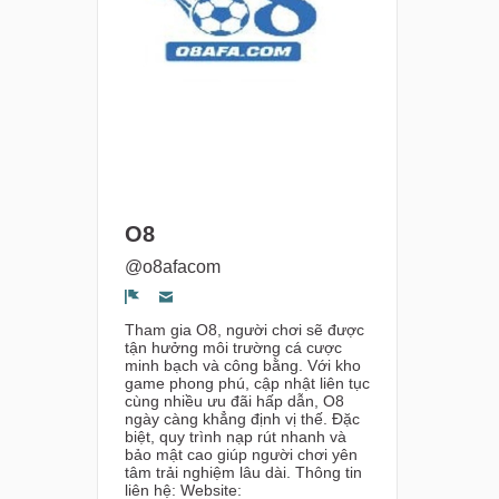
O8
@o8afacom
Segnala un problema
Tham gia O8, người chơi sẽ được
tận hưởng môi trường cá cược
minh bạch và công bằng. Với kho
game phong phú, cập nhật liên tục
cùng nhiều ưu đãi hấp dẫn, O8
ngày càng khẳng định vị thế. Đặc
biệt, quy trình nạp rút nhanh và
bảo mật cao giúp người chơi yên
tâm trải nghiệm lâu dài. Thông tin
liên hệ: Website: