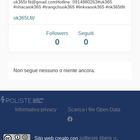
ok365t.fit@gmail.comHotline: 0914880263#ok365
#nhacaiok365 #trangchuok365 #linkvaook365 #ok365tfit
ok365t.fit/
Followers
Seguiti
0
0
Non segue nessuno o niente ancora.
Informativa privacy
Scarica i file Open Data
Partecipa - Poliste su Facebook
Sito web creato con
software libero
.