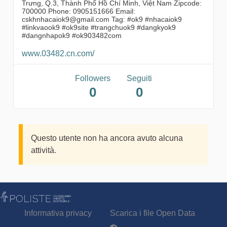
Trưng, Q.3, Thành Phố Hồ Chí Minh, Việt Nam Zipcode:
700000 Phone: 0905151666 Email:
cskhnhacaiok9@gmail.com Tag: #ok9 #nhacaiok9
#linkvaook9 #ok9site #trangchuok9 #dangkyok9
#dangnhapok9 #ok903482com
www.03482.cn.com/
Followers
Seguiti
0
0
Questo utente non ha ancora avuto alcuna
attività.
Informativa privacy
Scarica i file Open Data