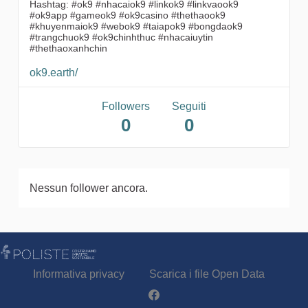
Hashtag: #ok9 #nhacaiok9 #linkok9 #linkvaook9
#ok9app #gameok9 #ok9casino #thethaook9
#khuyenmaiok9 #webok9 #taiapok9 #bongdaok9
#trangchuok9 #ok9chinhthuc #nhacaiuytin
#thethaoxanhchin
ok9.earth/
Followers
Seguiti
0
0
Nessun follower ancora.
Informativa privacy
Scarica i file Open Data
Partecipa - Poliste su Facebook