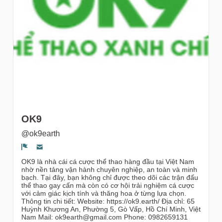
gruppi
OK9
@ok9earth
Segnala un problema
OK9 là nhà cái cá cược thể thao hàng đầu tại Việt Nam
nhờ nền tảng vận hành chuyên nghiệp, an toàn và minh
bạch. Tại đây, bạn không chỉ được theo dõi các trận đấu
thể thao gay cấn mà còn có cơ hội trải nghiệm cá cược
với cảm giác kịch tính và thăng hoa ở từng lựa chọn.
Thông tin chi tiết: Website: https://ok9.earth/ Địa chỉ: 65
Huỳnh Khương An, Phường 5, Gò Vấp, Hồ Chí Minh, Việt
Nam Mail: ok9earth@gmail.com Phone: 0982659131