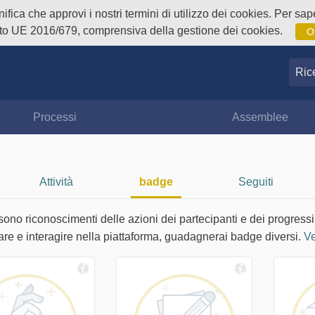
fica che approvi i nostri termini di utilizzo dei cookies. Per sape
o UE 2016/679, comprensiva della gestione dei cookies.
O
Ricer
Processi
Assemblee
Attività
badge
Seguiti
sono riconoscimenti delle azioni dei partecipanti e dei progressi
are e interagire nella piattaforma, guadagnerai badge diversi.
Ve