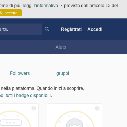
rne di più, leggi l’
informativa
prevista dall’articolo 13 del
(Collegamento esterno)
K, accetto
ca
Registrati
Accedi
Aiuto
Followers
gruppi
 nella piattaforma. Quando inizi a scoprire,
di tutti i badge disponibili.