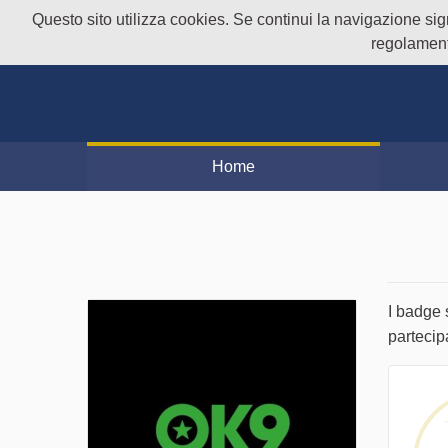
Questo sito utilizza cookies. Se continui la navigazione signi
regolament
Home
I badge 
partecip