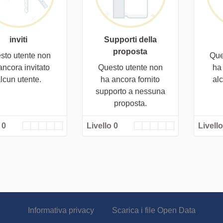
inviti
Supporti della
proposta
sto utente non
Que
ancora invitato
Questo utente non
ha
lcun utente.
ha ancora fornito
al
supporto a nessuna
proposta.
 0
Livello 0
Livello
Informativa privacy
Scarica i file Open Data