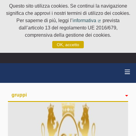
Questo sito utilizza cookies. Se continui la navigazione
significa che approvi i nostri termini di utilizzo dei cookies.
Per saperne di più, leggi l’
informativa
prevista
(Collegamento e
dall’articolo 13 del regolamento UE 2016/679,
comprensiva della gestione dei cookies.
OK, accetto
gruppi
Attività
badge
Seguiti