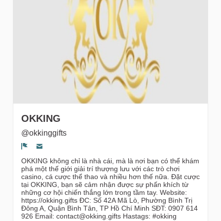
Followers
OKKING
@okkinggifts
Segnala un problema
OKKING không chỉ là nhà cái, mà là nơi bạn có thể khám
phá một thế giới giải trí thượng lưu với các trò chơi
casino, cá cược thể thao và nhiều hơn thế nữa. Đặt cược
tại OKKING, bạn sẽ cảm nhận được sự phấn khích từ
những cơ hội chiến thắng lớn trong tầm tay. Website:
https://okking.gifts ĐC: Số 42A Mã Lò, Phường Bình Trị
Đông A, Quận Bình Tân, TP Hồ Chí Minh SĐT: 0907 614
926 Email: contact@okking.gifts Hastags: #okking