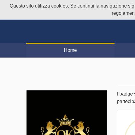
Questo sito utilizza cookies. Se continui la navigazione signi
regolament
Home
I badge 
partecip