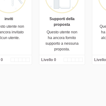
inviti
Supporti della
proposta
sto utente non
Que
ancora invitato
Questo utente non
ha
lcun utente.
ha ancora fornito
al
supporto a nessuna
proposta.
 0
Livello 0
Livello