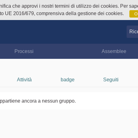
fica che approvi i nostri termini di utilizzo dei cookies. Per sape
o UE 2016/679, comprensiva della gestione dei cookies.
O
Ricer
Processi
Assemblee
Attività
badge
Seguiti
ppartiene ancora a nessun gruppo.