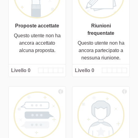
Proposte accettate
Riunioni
frequentate
Questo utente non ha
ancora accettato
Questo utente non ha
alcuna proposta.
ancora partecipato a
nessuna riunione.
Livello 0
Livello 0