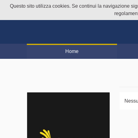
Questo sito utilizza cookies. Se continui la navigazione signi
regolament
Home
Nessu