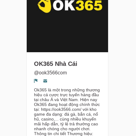
OK365 Nhà Cái
@ook3566com
Segnala un problema
Ok365 là một trong những thương
hiệu cá cược trực tuyến hàng đầu
tại châu Á và Việt Nam. Hiện nay
Ok365 đang hoạt động chính thức
tại: https://ook3566.com/ với kho
game đa dạng: đá gà, bắn cá, nổ
hũ, casino,... cùng nhiều khuyến
mãi hấp dẫn, tỷ lệ trả thưởng cao
nhanh chóng cho người chơi.
Thông tin chi tiết Thương hiệu: